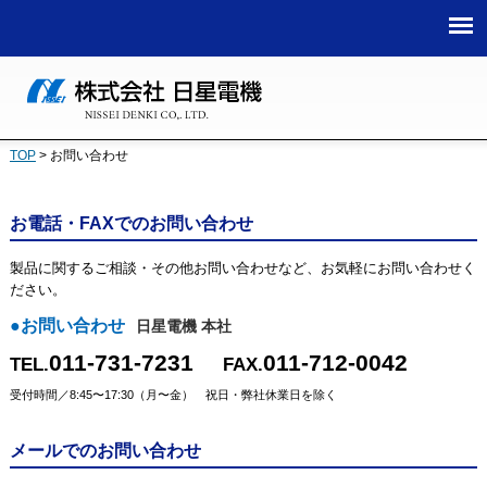
TOP
>
お問い合わせ
お電話・FAXでのお問い合わせ
製品に関するご相談・その他お問い合わせなど、お気軽にお問い合わせく
ださい。
●お問い合わせ
日星電機 本社
011-731-7231
011-712-0042
TEL.
FAX.
受付時間／8:45〜17:30（月〜金） 祝日・弊社休業日を除く
メールでのお問い合わせ