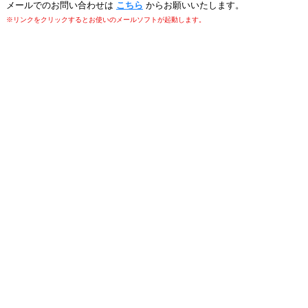
メールでのお問い合わせは
こちら
からお願いいたします。
※リンクをクリックするとお使いのメールソフトが起動します。