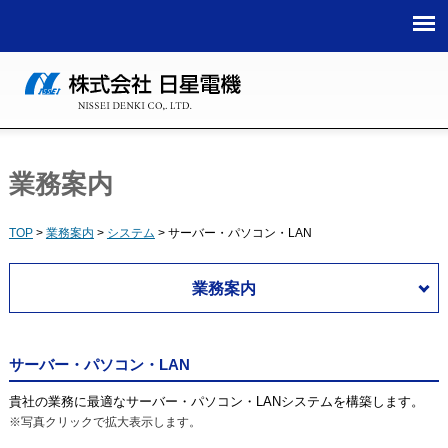
TOP
>
業務案内
>
システム
>
サーバー・パソコン・LAN
業務案内
サーバー・パソコン・LAN
貴社の業務に最適なサーバー・パソコン・LANシステムを構築します。
※写真クリックで拡大表示します。