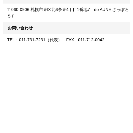
〒060-0906 札幌市東区北6条東4丁目1番地7 de AUNE さっぽろ
５Ｆ
お問い合わせ
TEL：011-731-7231（代表） FAX：011-712-0042