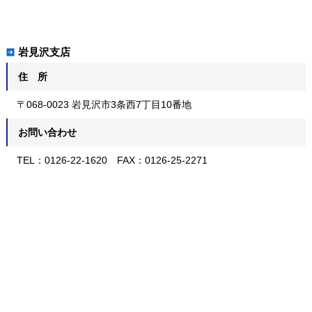
岩見沢支店
住 所
〒068-0023 岩見沢市3条西7丁目10番地
お問い合わせ
TEL：0126-22-1620 FAX：0126-25-2271