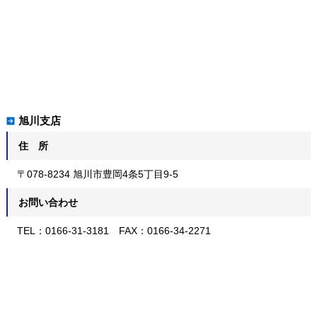
旭川支店
住 所
〒078-8234 旭川市豊岡4条5丁目9-5
お問い合わせ
TEL：0166-31-3181 FAX：0166-34-2271