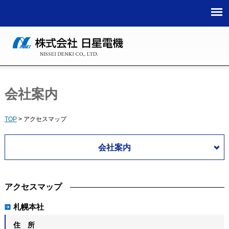
TOP
>
アクセスマップ
会社案内
札幌本社
住 所