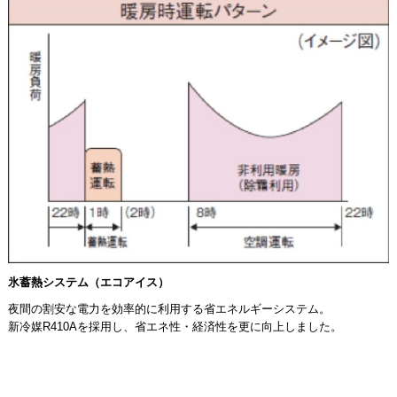
氷蓄熱システム（エコアイス）
夜間の割安な電力を効率的に利用する省エネルギーシステム。
新冷媒R410Aを採用し、省エネ性・経済性を更に向上しました。