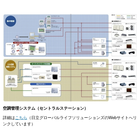
空調管理システム（セントラルステーション）
詳細は
こちら
（日立グローバルライフソリューションズのWebサイトへリ
ンクしています）