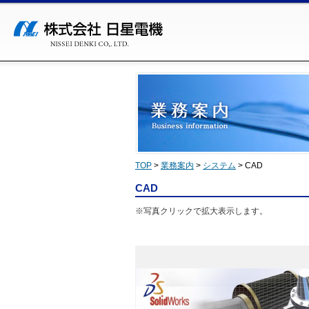
TOP
>
業務案内
>
システム
>
CAD
CAD
※写真クリックで拡大表示します。