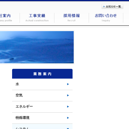
水
空気
エネルギー
特殊環境