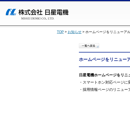
TOP
>
お知らせ
>
ホームページをリニューア
ホームページをリニュー
日星電機ホームページをリニ
・スマートホン対応ページに変
・採用情報ページのリニュー