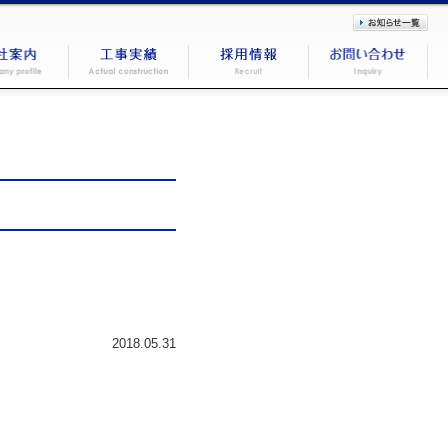
2018.05.31