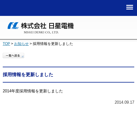
TOP
>
お知らせ
>
採用情報を更新しました
採用情報を更新しました
2014年度採用情報を更新しました
2014.09.17