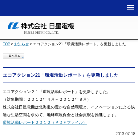
TOP
>
お知らせ
>
エコアクション21「環境活動レポート」を更新しました
エコアクション21「環境活動レポート」を更新しました
エコアクション２１「環境活動レポート」を更新しました。
（対象期間：２０１２年４月～２０１２年９月）
株式会社日星電機は北海道の豊かな自然環境と、イノベーションによる快
適な生活空間を求めて、地球環境保全と社会貢献を推進します。
環境活動レポート２０１２（ＰＤＦファイル）
2013.07.18